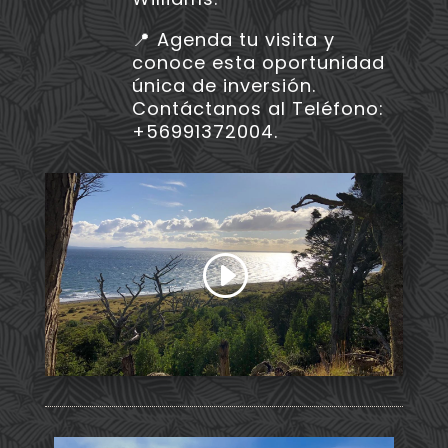
📍 Agenda tu visita y
conoce esta oportunidad
única de inversión.
Contáctanos al Teléfono:
+56991372004.