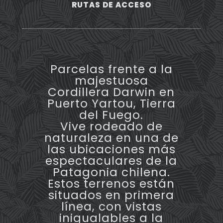
RUTAS DE ACCESO
Parcelas frente a la
majestuosa
Cordillera Darwin en
Puerto Yartou, Tierra
del Fuego.
Vive rodeado de
naturaleza en una de
las ubicaciones más
espectaculares de la
Patagonia chilena.
Estos terrenos están
situados en primera
línea, con vistas
inigualables a la