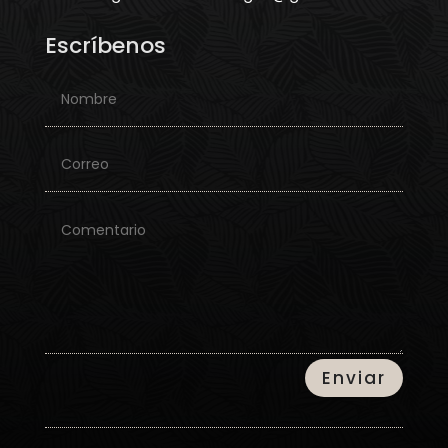
Escríbenos
Enviar