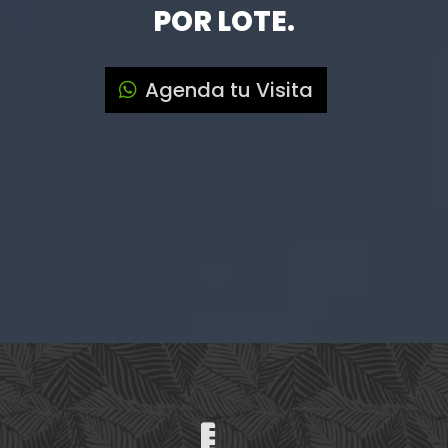
POR LOTE.
Agenda tu Visita
