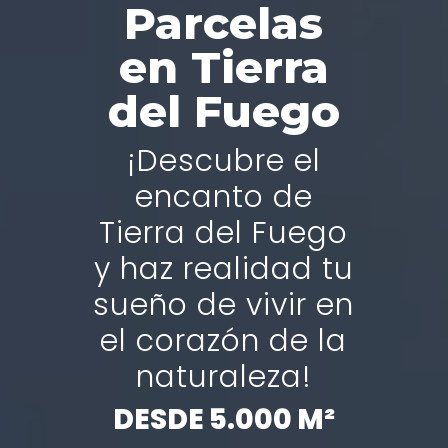
Parcelas
en Tierra
del Fuego
¡Descubre el
encanto de
Tierra del Fuego
y haz realidad tu
sueño de vivir en
el corazón de la
naturaleza!
DESDE 5.000 M²